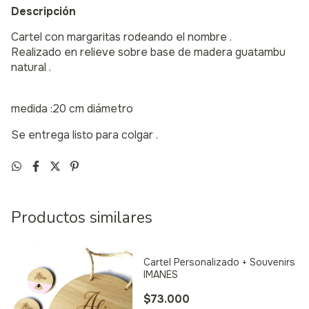
Descripción
Cartel con margaritas rodeando el nombre .
Realizado en relieve sobre base de madera guatambu
natural .
medida :20 cm diámetro
Se entrega listo para colgar .
Productos similares
Cartel Personalizado + Souvenirs
IMANES
$73.000