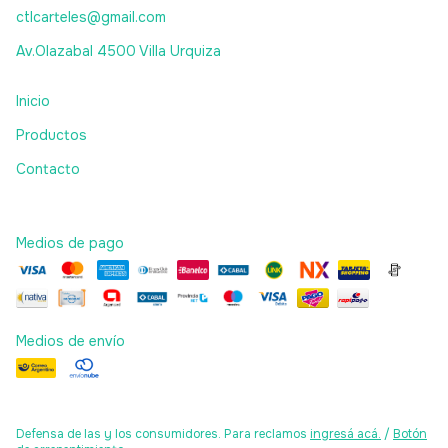
ctlcarteles@gmail.com
Av.Olazabal 4500 Villa Urquiza
Inicio
Productos
Contacto
Medios de pago
Medios de envío
Defensa de las y los consumidores. Para reclamos
ingresá acá.
/
Botón