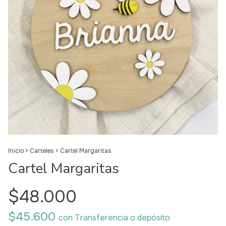
Inicio
>
Carteles
>
Cartel Margaritas
Cartel Margaritas
$48.000
$45.600
con
Transferencia o depósito