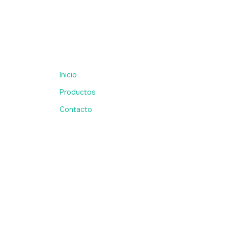
Inicio
Productos
Contacto