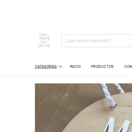
CATEGORÍAS
INICIO
PRODUCTOS
CON